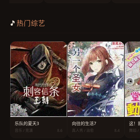
🎵
热门综艺
乐队的夏天3
向往的生活7
这！
音乐 / 竞演
8.6
真人秀 / 治愈
8.4
舞蹈 /